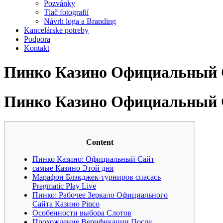
Pozvánky
Tlač fotografií
Návrh loga a Branding
Kancelárske potreby
Podpora
Kontakt
Пинко Казино Официальный С
Пинко Казино Официальный Са
Content
Пинко Казино: Официальный Сайт
самые Казино Этой дня
Марафон Блэкджек-турниров спасась
Pragmatic Play Live
Пинко: Рабочее Зеркало Официального
Сайта Казино Pinco
Особенности выбора Слотов
Прохождение Верификации После