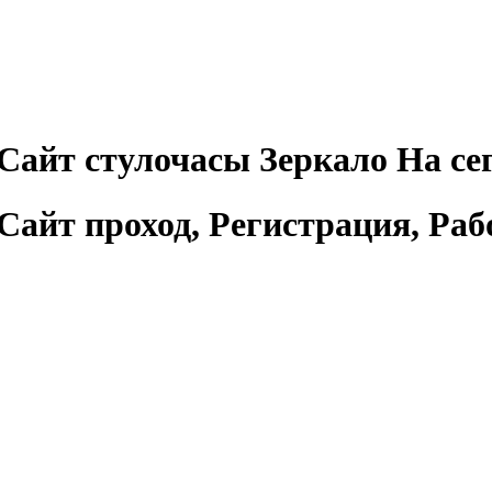
айт стулочасы Зеркало На се
йт проход, Регистрация, Рабо