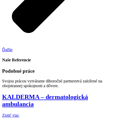
Ďalšie
Naše Referencie
Podobné práce
Svojou prácou vytvárame dlhoročné partnerstvá založené na
obojstrannej spokojnosti a dôvere.
KALDERMA – dermatologická
ambulancia
Zistiť viac