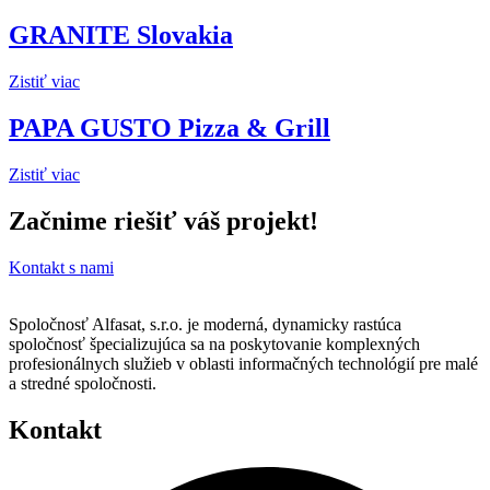
GRANITE Slovakia
Zistiť viac
PAPA GUSTO Pizza & Grill
Zistiť viac
Začnime riešiť váš projekt!
Kontakt s nami
Spoločnosť Alfasat, s.r.o. je moderná, dynamicky rastúca
spoločnosť špecializujúca sa na poskytovanie komplexných
profesionálnych služieb v oblasti informačných technológií pre malé
a stredné spoločnosti.
Kontakt