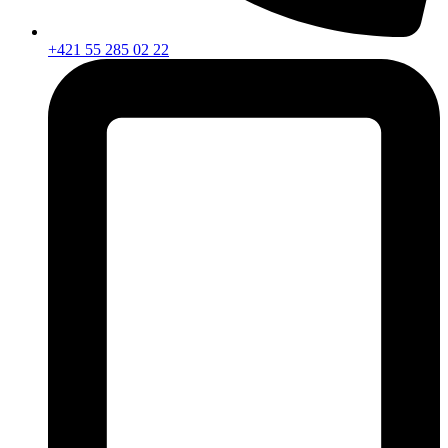
+421 55 285 02 22