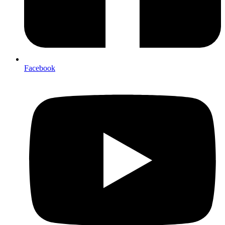
Facebook