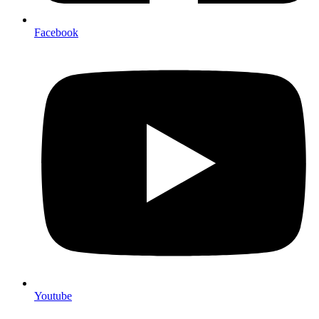
Facebook
Youtube