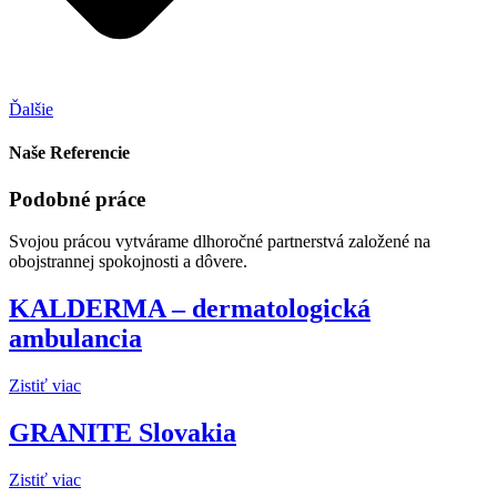
Ďalšie
Naše Referencie
Podobné práce
Svojou prácou vytvárame dlhoročné partnerstvá založené na
obojstrannej spokojnosti a dôvere.
KALDERMA – dermatologická
ambulancia
Zistiť viac
GRANITE Slovakia
Zistiť viac