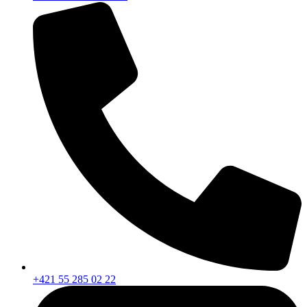
+421 55 285 02 22