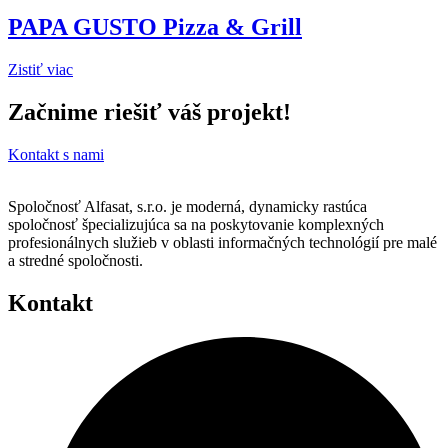
PAPA GUSTO Pizza & Grill
Zistiť viac
Začnime riešiť váš projekt!
Kontakt s nami
Spoločnosť Alfasat, s.r.o. je moderná, dynamicky rastúca
spoločnosť špecializujúca sa na poskytovanie komplexných
profesionálnych služieb v oblasti informačných technológií pre malé
a stredné spoločnosti.
Kontakt