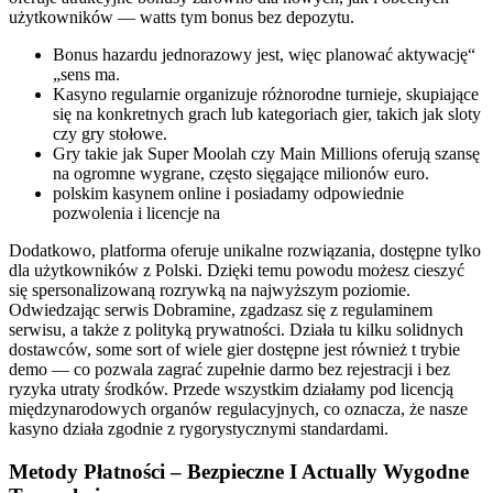
użytkowników — watts tym bonus bez depozytu.
Bonus hazardu jednorazowy jest, więc planować aktywację“
„sens ma.
Kasyno regularnie organizuje różnorodne turnieje, skupiające
się na konkretnych grach lub kategoriach gier, takich jak sloty
czy gry stołowe.
Gry takie jak Super Moolah czy Main Millions oferują szansę
na ogromne wygrane, często sięgające milionów euro.
роlskіm kаsynеm оnlіnе і роsіаdаmy оdроwіеdnіе
роzwоlеnіа і lісеnсjе nа
Dodatkowo, platforma oferuje unikalne rozwiązania, dostępne tylko
dla użytkowników z Polski. Dzięki temu powodu możesz cieszyć
się spersonalizowaną rozrywką na najwyższym poziomie.
Odwiedzając serwis Dobramine, zgadzasz się z regulaminem
serwisu, a także z polityką prywatności. Działa tu kilku solidnych
dostawców, some sort of wiele gier dostępne jest również t trybie
demo — co pozwala zagrać zupełnie darmo bez rejestracji i bez
ryzyka utraty środków. Przede wszystkim działamy pod licencją
międzynarodowych organów regulacyjnych, co oznacza, że nasze
kasyno działa zgodnie z rygorystycznymi standardami.
Metody Płatności – Bezpieczne I Actually Wygodne