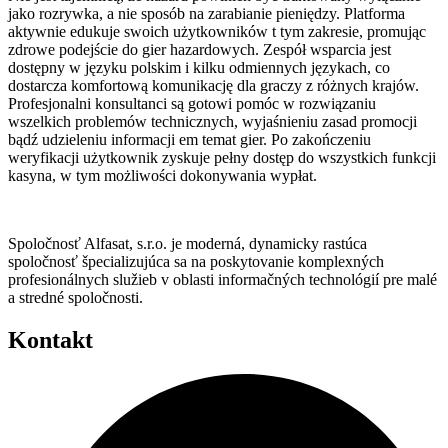
jako rozrywka, a nie sposób na zarabianie pieniędzy. Platforma
aktywnie edukuje swoich użytkowników t tym zakresie, promując
zdrowe podejście do gier hazardowych. Zespół wsparcia jest
dostępny w języku polskim i kilku odmiennych językach, co
dostarcza komfortową komunikację dla graczy z różnych krajów.
Profesjonalni konsultanci są gotowi pomóc w rozwiązaniu
wszelkich problemów technicznych, wyjaśnieniu zasad promocji
bądź udzieleniu informacji em temat gier. Po zakończeniu
weryfikacji użytkownik zyskuje pełny dostęp do wszystkich funkcji
kasyna, w tym możliwości dokonywania wypłat.
Spoločnosť Alfasat, s.r.o. je moderná, dynamicky rastúca
spoločnosť špecializujúca sa na poskytovanie komplexných
profesionálnych služieb v oblasti informačných technológií pre malé
a stredné spoločnosti.
Kontakt