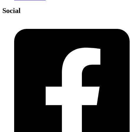
Social