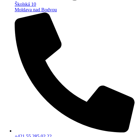
Školská 10
Moldava nad Bodvou
+421 55 285 02 22