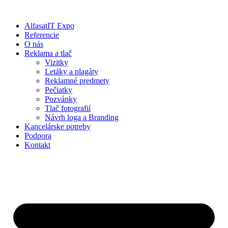
Preskočiť
na
AlfasatIT Expo
obsah
Referencie
O nás
Reklama a tlač
Vizitky
Letáky a plagáty
Reklamné predmety
Pečiatky
Pozvánky
Tlač fotografií
Návrh loga a Branding
Kancelárske potreby
Podpora
Kontakt