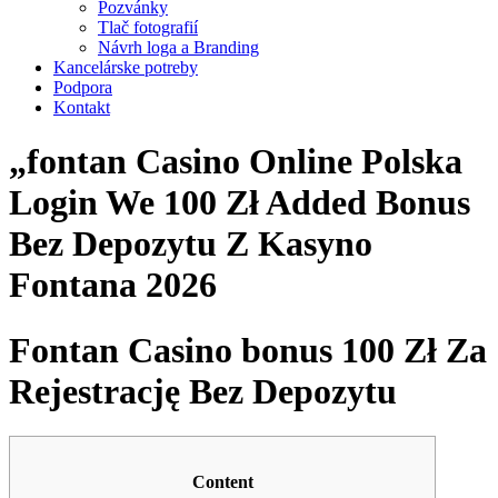
Pozvánky
Tlač fotografií
Návrh loga a Branding
Kancelárske potreby
Podpora
Kontakt
„fontan Casino Online Polska ️
Login We 100 Zł Added Bonus
Bez Depozytu Z Kasyno
Fontana 2026
Fontan Casino ️bonus 100 Zł Za
Rejestrację Bez Depozytu
Content