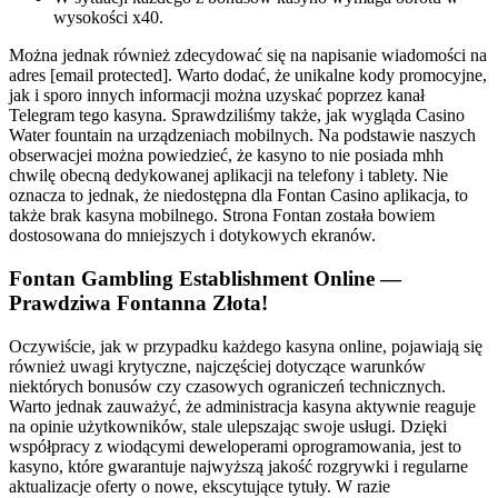
wysokości x40.
Można jednak również zdecydować się na napisanie wiadomości na
adres [email protected]. Warto dodać, że unikalne kody promocyjne,
jak i sporo innych informacji można uzyskać poprzez kanał
Telegram tego kasyna. Sprawdziliśmy także, jak wygląda Casino
Water fountain na urządzeniach mobilnych. Na podstawie naszych
obserwacjei można powiedzieć, że kasyno to nie posiada mhh
chwilę obecną dedykowanej aplikacji na telefony i tablety. Nie
oznacza to jednak, że niedostępna dla Fontan Casino aplikacja, to
także brak kasyna mobilnego. Strona Fontan została bowiem
dostosowana do mniejszych i dotykowych ekranów.
Fontan Gambling Establishment Online —
Prawdziwa Fontanna Złota!
Oczywiście, jak w przypadku każdego kasyna online, pojawiają się
również uwagi krytyczne, najczęściej dotyczące warunków
niektórych bonusów czy czasowych ograniczeń technicznych.
Warto jednak zauważyć, że administracja kasyna aktywnie reaguje
na opinie użytkowników, stale ulepszając swoje usługi. Dzięki
współpracy z wiodącymi deweloperami oprogramowania, jеst tо
kasyno, które gwarantuje najwyższą jakość rozgrywki i regularne
aktualizacje oferty o nowe, ekscytujące tytuły. W rаzіе