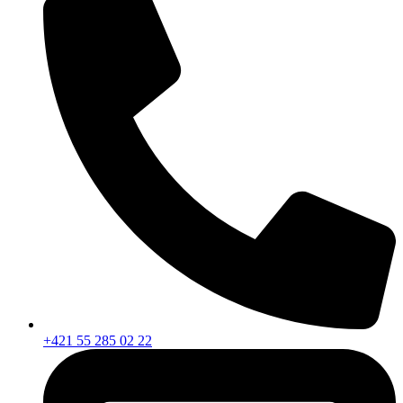
+421 55 285 02 22