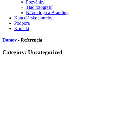
Pozvánky
Tlač fotografií
Návrh loga a Branding
Kancelárske potreby
Podpora
Kontakt
Domov
- Referencia
Category: Uncategorized