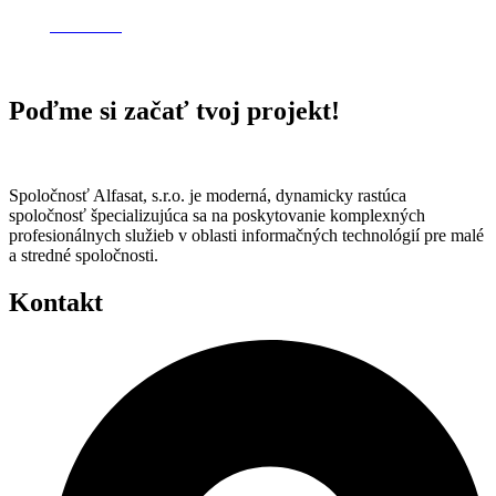
Zistiť viac
Poďme si začať tvoj projekt!
Spoločnosť Alfasat, s.r.o. je moderná, dynamicky rastúca
spoločnosť špecializujúca sa na poskytovanie komplexných
profesionálnych služieb v oblasti informačných technológií pre malé
a stredné spoločnosti.
Kontakt